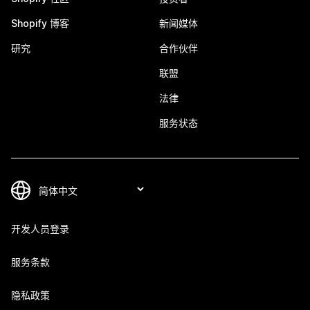
Shopify 博客
新闻媒体
研究
合作伙伴
联盟
法律
服务状态
开发人员登录
服务条款
隐私政策