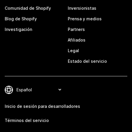
Comunidad de Shopify
Inversionistas
Blog de Shopify
Prensa y medios
Investigación
Partners
Afiliados
Legal
Estado del servicio
Inicio de sesión para desarrolladores
Términos del servicio