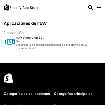
Shopify App Store
Aplicaciones de rtAV
1 aplicación
rtAV Video Chat Bot
Gratis
Experiencia de cliente personalizada e inmersiva con IA
conversacional
Categorías de aplicaciones
Categorías principales