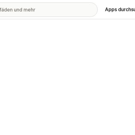
Apps durchs