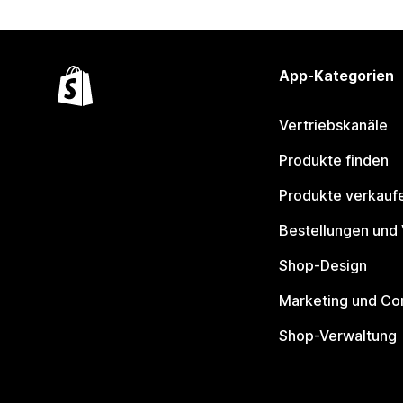
App-Kategorien
Vertriebskanäle
Produkte finden
Produkte verkauf
Bestellungen und
Shop-Design
Marketing und Co
Shop-Verwaltung