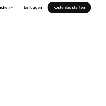
uchen
Einloggen
Kostenlos starten