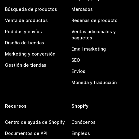
Búsqueda de productos
Mercados
Venta de productos
Reseñas de producto
Pedidos y envíos
Ventas adicionales y
paquetes
Diseño de tiendas
Email marketing
Marketing y conversión
SEO
Gestión de tiendas
Envíos
Moneda y traducción
Recursos
Shopify
Centro de ayuda de Shopify
Conócenos
Documentos de API
Empleos