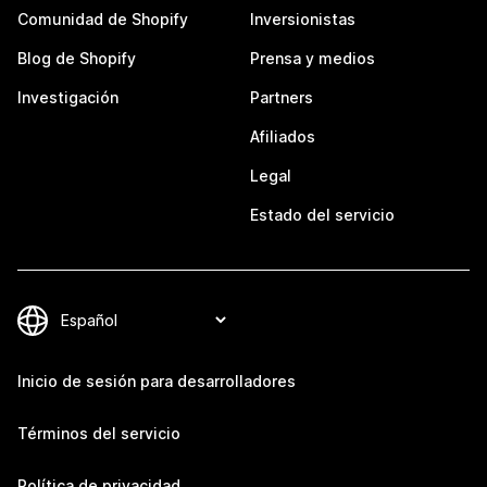
Comunidad de Shopify
Inversionistas
Blog de Shopify
Prensa y medios
Investigación
Partners
Afiliados
Legal
Estado del servicio
Inicio de sesión para desarrolladores
Términos del servicio
Política de privacidad