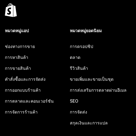
หมวดหมู่แอป
หมวดหมู่ยอดนิยม
ช่องทางการขาย
การดรอปชิป
การหาสินค้า
ตลาด
การขายสินค้า
รีวิวสินค้า
คำสั่งซื้อและการจัดส่ง
ขายเพิ่มและขายเป็นชุด
การออกแบบร้านค้า
การส่งเสริมการตลาดผ่านอีเมล
การตลาดและคอนเวอร์ชัน
SEO
การจัดการร้านค้า
การจัดส่ง
สกุลเงินและการแปล