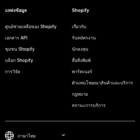
แหล่งข้อมูล
Shopify
ศูนย์ช่วยเหลือของ Shopify
เกี่ยวกับ
เอกสาร API
รับสมัครงาน
ชุมชน Shopify
นักลงทุน
บล็อก Shopify
สื่อสิ่งพิมพ์
การวิจัย
พาร์ทเนอร์
ตัวแทนโฆษณาสินค้าและบริการ
กฎหมาย
สถานะการบริการ