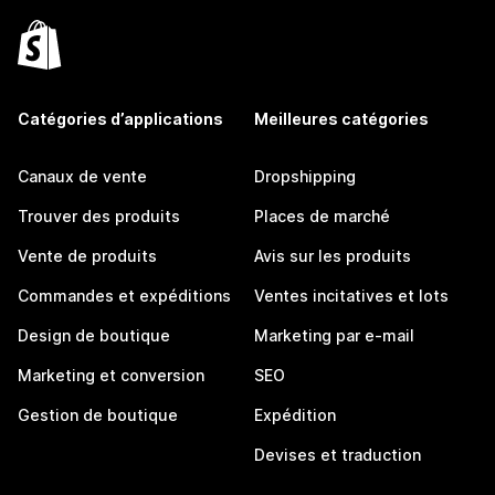
Catégories d’applications
Meilleures catégories
Canaux de vente
Dropshipping
Trouver des produits
Places de marché
Vente de produits
Avis sur les produits
Commandes et expéditions
Ventes incitatives et lots
Design de boutique
Marketing par e-mail
Marketing et conversion
SEO
Gestion de boutique
Expédition
Devises et traduction