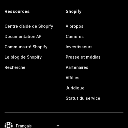
Ressources
Shopify
Centre d’aide de Shopify
À propos
Documentation API
Carrières
Communauté Shopify
Investisseurs
Le blog de Shopify
Presse et médias
Recherche
Partenaires
Affiliés
Juridique
Statut du service