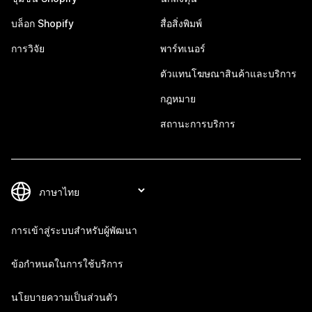
บล็อก Shopify
สื่อสิ่งพิมพ์
การวิจัย
พาร์ทเนอร์
ตัวแทนโฆษณาสินค้าและบริการ
กฎหมาย
สถานะการบริการ
การเข้าสู่ระบบสำหรับผู้พัฒนา
ข้อกำหนดในการใช้บริการ
นโยบายความเป็นส่วนตัว