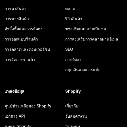
การหาสินค้า
ตลาด
การขายสินค้า
รีวิวสินค้า
คำสั่งซื้อและการจัดส่ง
ขายเพิ่มและขายเป็นชุด
การออกแบบร้านค้า
การส่งเสริมการตลาดผ่านอีเมล
การตลาดและคอนเวอร์ชัน
SEO
การจัดการร้านค้า
การจัดส่ง
สกุลเงินและการแปล
แหล่งข้อมูล
Shopify
ศูนย์ช่วยเหลือของ Shopify
เกี่ยวกับ
เอกสาร API
รับสมัครงาน
ชุมชน Shopify
นักลงทุน