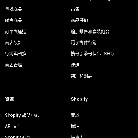
尋找商品
市集
銷售商品
商品評價
訂單與運送
追加銷售和套裝組合
商店設計
電子郵件行銷
行銷與轉換
搜尋引擎最佳化 (SEO)
商店管理
運送
幣別和翻譯
資源
Shopify
Shopify 說明中心
關於
API 文件
職缺
Shopify 社群
投資人