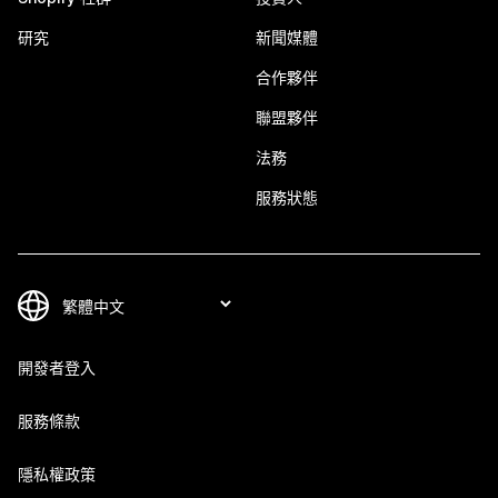
研究
新聞媒體
合作夥伴
聯盟夥伴
法務
服務狀態
開發者登入
服務條款
隱私權政策