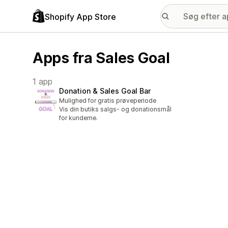
Shopify App Store
Apps fra Sales Goal
1 app
Donation & Sales Goal Bar
Mulighed for gratis prøveperiode
Vis din butiks salgs- og donationsmål
for kunderne.