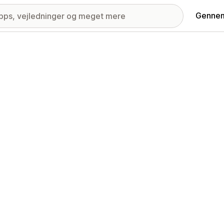
Gennem