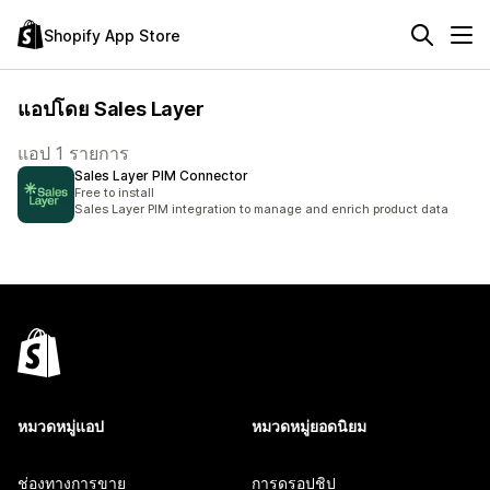
Shopify App Store
แอปโดย Sales Layer
แอป 1 รายการ
Sales Layer PIM Connector
Free to install
Sales Layer PIM integration to manage and enrich product data
หมวดหมู่แอป
หมวดหมู่ยอดนิยม
ช่องทางการขาย
การดรอปชิป