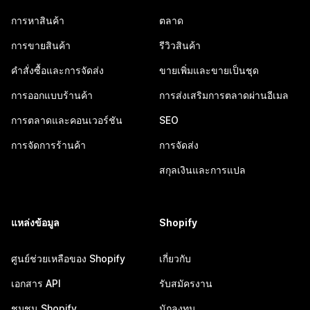
การหาสินค้า
ตลาด
การขายสินค้า
รีวิวสินค้า
คำสั่งซื้อและการจัดส่ง
ขายเพิ่มและขายเป็นชุด
การออกแบบร้านค้า
การส่งเสริมการตลาดผ่านอีเมล
การตลาดและคอนเวอร์ชัน
SEO
การจัดการร้านค้า
การจัดส่ง
สกุลเงินและการแปล
แหล่งข้อมูล
Shopify
ศูนย์ช่วยเหลือของ Shopify
เกี่ยวกับ
เอกสาร API
รับสมัครงาน
ชุมชน Shopify
นักลงทุน