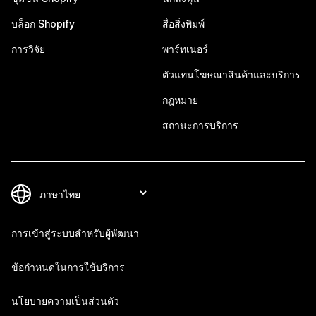
บล็อก Shopify
สื่อสิ่งพิมพ์
การวิจัย
พาร์ทเนอร์
ตัวแทนโฆษณาสินค้าและบริการ
กฎหมาย
สถานะการบริการ
การเข้าสู่ระบบสำหรับผู้พัฒนา
ข้อกำหนดในการใช้บริการ
นโยบายความเป็นส่วนตัว