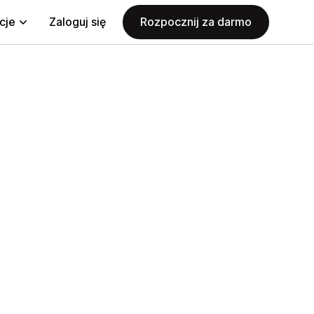
cje
Zaloguj się
Rozpocznij za darmo