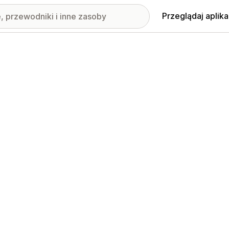
Przeglądaj aplika