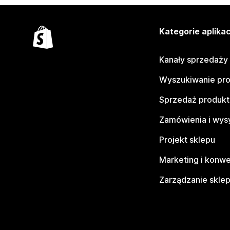
Kategorie aplikac
Kanały sprzedaży
Wyszukiwanie pr
Sprzedaż produk
Zamówienia i wys
Projekt sklepu
Marketing i konwe
Zarządzanie skle