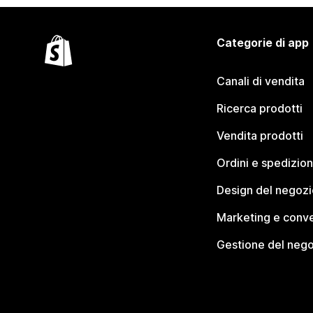
Categorie di app
Canali di vendita
Ricerca prodotti
Vendita prodotti
Ordini e spedizion
Design del negozi
Marketing e conve
Gestione del neg