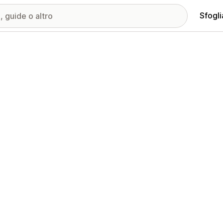
Sfogli