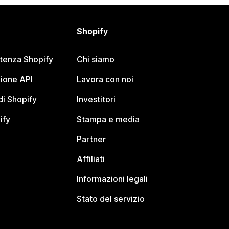
Shopify
stenza Shopify
Chi siamo
ione API
Lavora con noi
i Shopify
Investitori
ify
Stampa e media
Partner
Affiliati
Informazioni legali
Stato del servizio