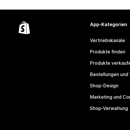
App-Kategorien
Vertriebskanäle
Produkte finden
Produkte verkauf
Bestellungen und
Shop-Design
Marketing und Co
Shop-Verwaltung