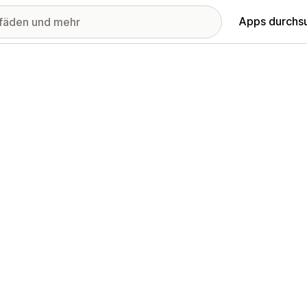
Apps durchs