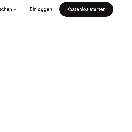
uchen
Einloggen
Kostenlos starten