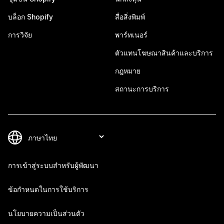
บล็อก Shopify
สื่อสิ่งพิมพ์
การวิจัย
พาร์ทเนอร์
ตัวแทนโฆษณาสินค้าและบริการ
กฎหมาย
สถานะการบริการ
การเข้าสู่ระบบสำหรับผู้พัฒนา
ข้อกำหนดในการใช้บริการ
นโยบายความเป็นส่วนตัว