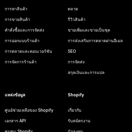
การหาสินค้า
ตลาด
การขายสินค้า
รีวิวสินค้า
คำสั่งซื้อและการจัดส่ง
ขายเพิ่มและขายเป็นชุด
การออกแบบร้านค้า
การส่งเสริมการตลาดผ่านอีเมล
การตลาดและคอนเวอร์ชัน
SEO
การจัดการร้านค้า
การจัดส่ง
สกุลเงินและการแปล
แหล่งข้อมูล
Shopify
ศูนย์ช่วยเหลือของ Shopify
เกี่ยวกับ
เอกสาร API
รับสมัครงาน
ชุมชน Shopify
นักลงทุน