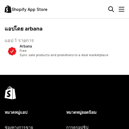
Shopify App Store
แอปโดย arbana
แอป 1 รายการ
Arbana
Free
Sync sale products and promotions to a deal marketplace
หมวดหมู่แอป
หมวดหมู่ยอดนิยม
ช่องทางการขาย
การดรอปชิป