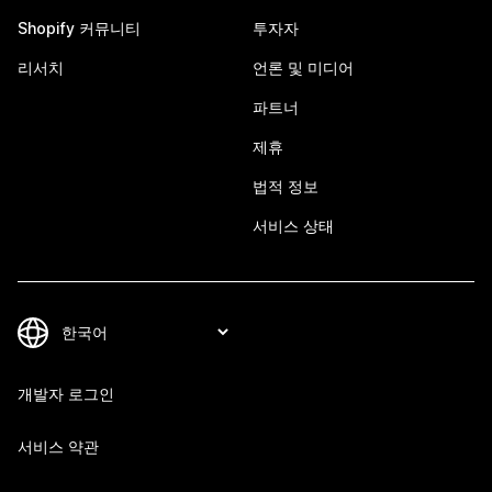
Shopify 커뮤니티
투자자
리서치
언론 및 미디어
파트너
제휴
법적 정보
서비스 상태
개발자 로그인
서비스 약관