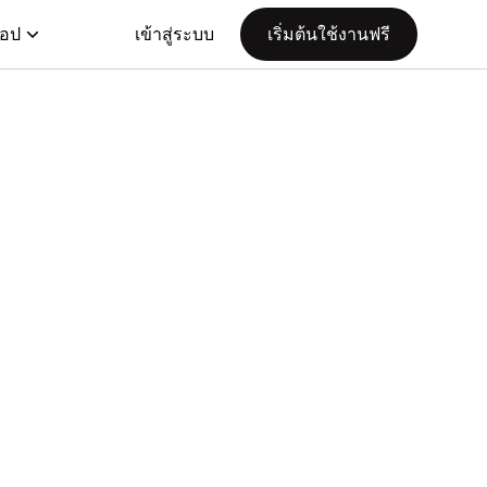
แอป
เข้าสู่ระบบ
เริ่มต้นใช้งานฟรี