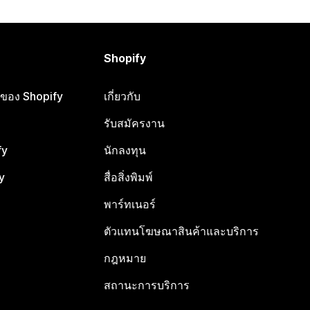
Shopify
ือของ Shopify
เกี่ยวกับ
รับสมัครงาน
fy
นักลงทุน
y
สื่อสิ่งพิมพ์
พาร์ทเนอร์
ตัวแทนโฆษณาสินค้าและบริการ
กฎหมาย
สถานะการบริการ