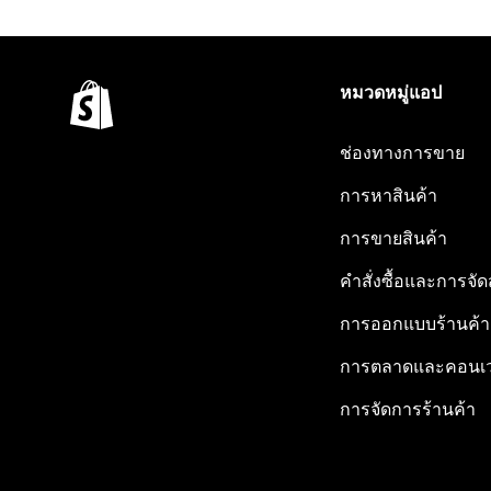
หมวดหมู่แอป
ช่องทางการขาย
การหาสินค้า
การขายสินค้า
คำสั่งซื้อและการจัด
การออกแบบร้านค้า
การตลาดและคอนเว
การจัดการร้านค้า