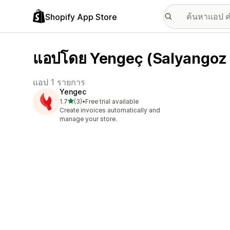
Shopify App Store
แอปโดย Yengeç (Salyangoz T
แอป 1 รายการ
Yengec
เต็ม 5 ดาว
1.7
(3)
•
Free trial available
ทั้งหมด 3 รีวิว
Create invoices automatically and
manage your store.