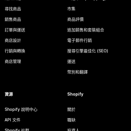
尋找商品
市集
銷售商品
商品評價
訂單與運送
追加銷售和套裝組合
商店設計
電子郵件行銷
行銷與轉換
搜尋引擎最佳化 (SEO)
商店管理
運送
幣別和翻譯
資源
Shopify
Shopify 說明中心
關於
API 文件
職缺
Shopify 社群
投資人