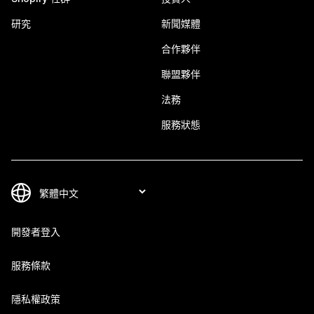
研究
新聞媒體
合作夥伴
聯盟夥伴
法務
服務狀態
開發者登入
服務條款
隱私權政策