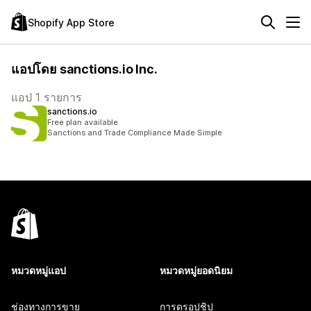
Shopify App Store
แอปโดย sanctions.io Inc.
แอป 1 รายการ
sanctions.io
Free plan available
Sanctions and Trade Compliance Made Simple
หมวดหมู่แอป
หมวดหมู่ยอดนิยม
ช่องทางการขาย
การดรอปชิป