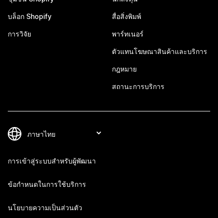
บล็อก Shopify
สื่อสิ่งพิมพ์
การวิจัย
พาร์ทเนอร์
ตัวแทนโฆษณาสินค้าและบริการ
กฎหมาย
สถานะการบริการ
การเข้าสู่ระบบสำหรับผู้พัฒนา
ข้อกำหนดในการใช้บริการ
นโยบายความเป็นส่วนตัว