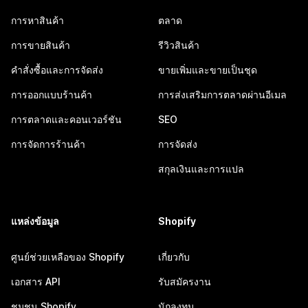
การหาสินค้า
ตลาด
การขายสินค้า
รีวิวสินค้า
คำสั่งซื้อและการจัดส่ง
ขายเพิ่มและขายเป็นชุด
การออกแบบร้านค้า
การส่งเสริมการตลาดผ่านอีเมล
การตลาดและคอนเวอร์ชัน
SEO
การจัดการร้านค้า
การจัดส่ง
สกุลเงินและการแปล
แหล่งข้อมูล
Shopify
ศูนย์ช่วยเหลือของ Shopify
เกี่ยวกับ
เอกสาร API
รับสมัครงาน
ชุมชน Shopify
นักลงทุน