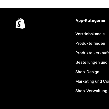
App-Kategorien
Vertriebskanäle
Produkte finden
Produkte verkauf
Bestellungen und
Shop-Design
Marketing und Co
Shop-Verwaltung