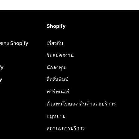
Shopify
ือของ Shopify
เกี่ยวกับ
รับสมัครงาน
fy
นักลงทุน
y
สื่อสิ่งพิมพ์
พาร์ทเนอร์
ตัวแทนโฆษณาสินค้าและบริการ
กฎหมาย
สถานะการบริการ