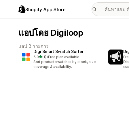
Shopify App Store
แอปโดย Digiloop
แอป 3 รายการ
Digi Smart Swatch Sorter
Di
เต็ม 5 ดาว
5.0
(1)
•
Free plan available
Fre
ทั้งหมด 1 รีวิว
Sort product swatches by stock, size
Dis
coverage & availability.
cu