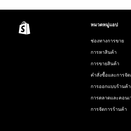
หมวดหมู่แอป
ช่องทางการขาย
การหาสินค้า
การขายสินค้า
คำสั่งซื้อและการจัด
การออกแบบร้านค้า
การตลาดและคอนเว
การจัดการร้านค้า