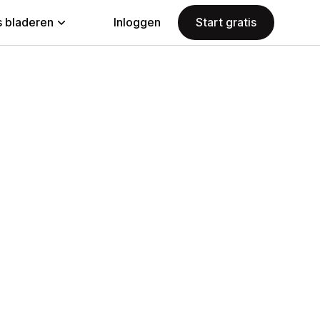
 bladeren
Inloggen
Start gratis