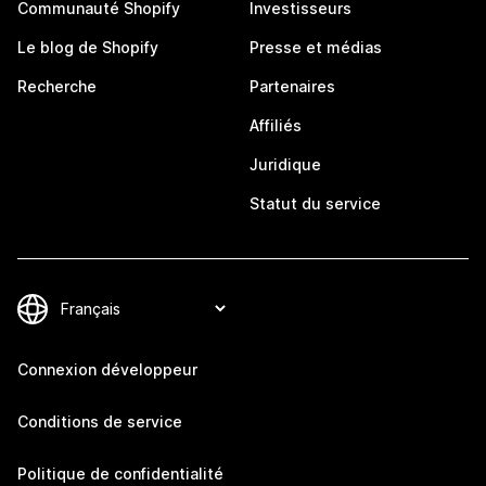
Communauté Shopify
Investisseurs
Le blog de Shopify
Presse et médias
Recherche
Partenaires
Affiliés
Juridique
Statut du service
Connexion développeur
Conditions de service
Politique de confidentialité