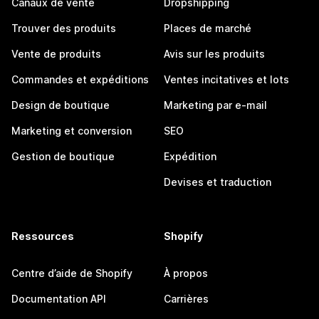
Canaux de vente
Dropshipping
Trouver des produits
Places de marché
Vente de produits
Avis sur les produits
Commandes et expéditions
Ventes incitatives et lots
Design de boutique
Marketing par e-mail
Marketing et conversion
SEO
Gestion de boutique
Expédition
Devises et traduction
Ressources
Shopify
Centre d’aide de Shopify
À propos
Documentation API
Carrières