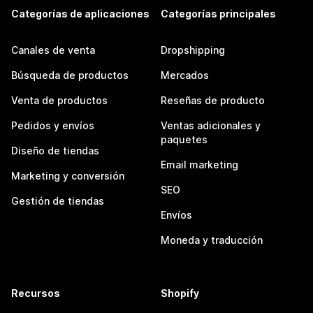
Categorías de aplicaciones
Categorías principales
Canales de venta
Dropshipping
Búsqueda de productos
Mercados
Venta de productos
Reseñas de producto
Pedidos y envíos
Ventas adicionales y
paquetes
Diseño de tiendas
Email marketing
Marketing y conversión
SEO
Gestión de tiendas
Envíos
Moneda y traducción
Recursos
Shopify