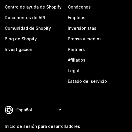
Centro de ayuda de Shopify
Conócenos
Documentos de API
Empleos
Comunidad de Shopify
Inversionistas
Blog de Shopify
Prensa y medios
Investigación
Partners
Afiliados
Legal
Estado del servicio
Inicio de sesión para desarrolladores