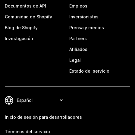
Documentos de API
Empleos
Comunidad de Shopify
Inversionistas
Blog de Shopify
Prensa y medios
Investigación
Partners
Afiliados
Legal
Estado del servicio
Inicio de sesión para desarrolladores
Términos del servicio