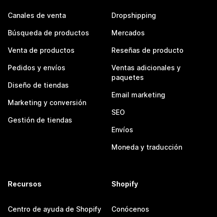
Canales de venta
Dropshipping
Búsqueda de productos
Mercados
Venta de productos
Reseñas de producto
Pedidos y envíos
Ventas adicionales y
paquetes
Diseño de tiendas
Email marketing
Marketing y conversión
SEO
Gestión de tiendas
Envíos
Moneda y traducción
Recursos
Shopify
Centro de ayuda de Shopify
Conócenos