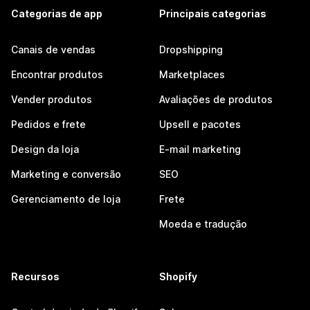
Categorias de app
Principais categorias
Canais de vendas
Dropshipping
Encontrar produtos
Marketplaces
Vender produtos
Avaliações de produtos
Pedidos e frete
Upsell e pacotes
Design da loja
E-mail marketing
Marketing e conversão
SEO
Gerenciamento de loja
Frete
Moeda e tradução
Recursos
Shopify