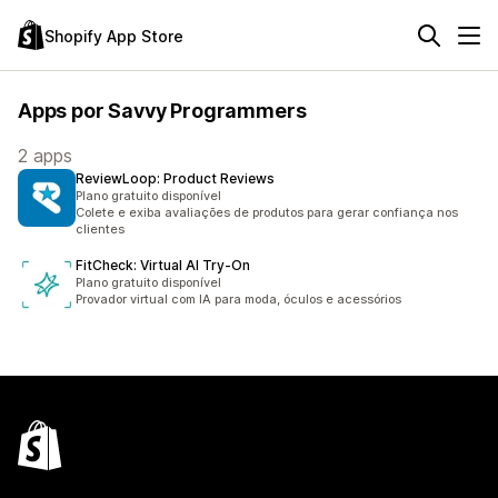
Shopify App Store
Apps por Savvy Programmers
2 apps
ReviewLoop: Product Reviews
Plano gratuito disponível
Colete e exiba avaliações de produtos para gerar confiança nos
clientes
FitCheck: Virtual AI Try‑On
Plano gratuito disponível
Provador virtual com IA para moda, óculos e acessórios