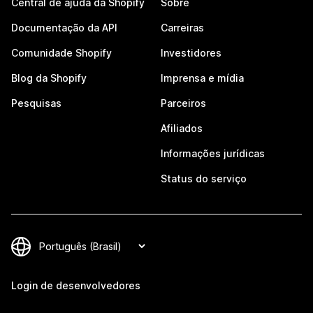
Central de ajuda da Shopify
Sobre
Documentação da API
Carreiras
Comunidade Shopify
Investidores
Blog da Shopify
Imprensa e mídia
Pesquisas
Parceiros
Afiliados
Informações jurídicas
Status do serviço
Login de desenvolvedores