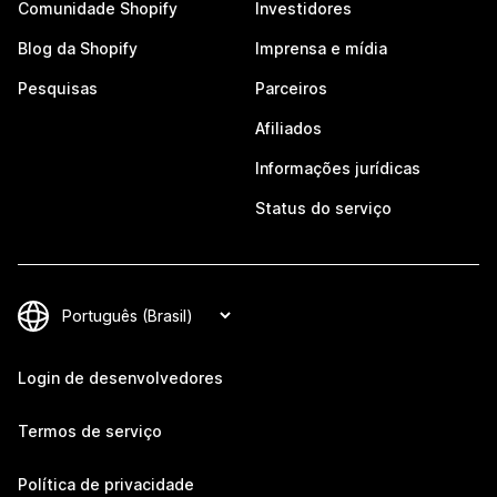
Comunidade Shopify
Investidores
Blog da Shopify
Imprensa e mídia
Pesquisas
Parceiros
Afiliados
Informações jurídicas
Status do serviço
Login de desenvolvedores
Termos de serviço
Política de privacidade