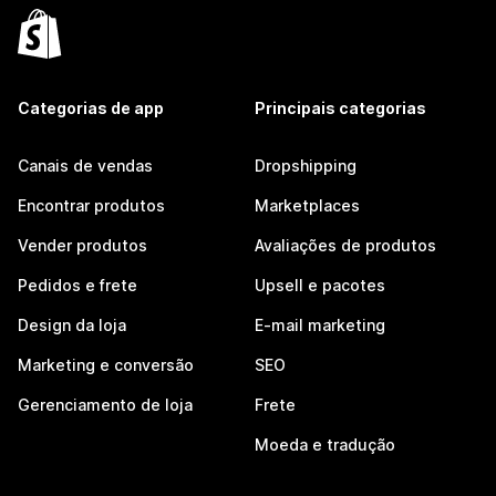
Categorias de app
Principais categorias
Canais de vendas
Dropshipping
Encontrar produtos
Marketplaces
Vender produtos
Avaliações de produtos
Pedidos e frete
Upsell e pacotes
Design da loja
E-mail marketing
Marketing e conversão
SEO
Gerenciamento de loja
Frete
Moeda e tradução