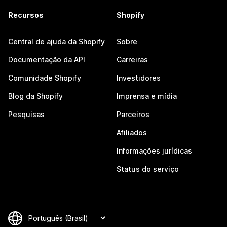
Recursos
Shopify
Central de ajuda da Shopify
Sobre
Documentação da API
Carreiras
Comunidade Shopify
Investidores
Blog da Shopify
Imprensa e mídia
Pesquisas
Parceiros
Afiliados
Informações jurídicas
Status do serviço