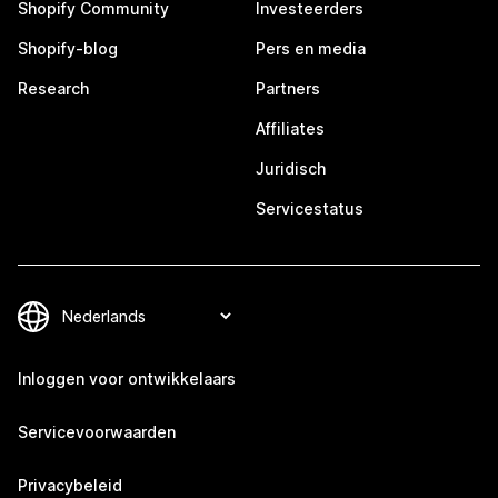
Shopify Community
Investeerders
Shopify-blog
Pers en media
Research
Partners
Affiliates
Juridisch
Servicestatus
Inloggen voor ontwikkelaars
Servicevoorwaarden
Privacybeleid