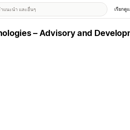
เรียกดู
nologies – Advisory and Develo