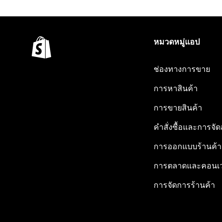
หมวดหมู่แอป
ช่องทางการขาย
การหาสินค้า
การขายสินค้า
คำสั่งซื้อและการจัด
การออกแบบร้านค้า
การตลาดและคอนเว
การจัดการร้านค้า