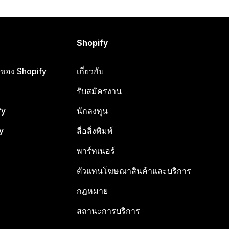
Shopify
ือของ Shopify
เกี่ยวกับ
รับสมัครงาน
fy
นักลงทุน
y
สื่อสิ่งพิมพ์
พาร์ทเนอร์
ตัวแทนโฆษณาสินค้าและบริการ
กฎหมาย
สถานะการบริการ