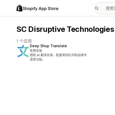
Shopify App Store
SC Disruptive Technologi
1 个应用
Deep Shop Translate
免费安装
借助 AI 翻译目录，配备审核队列和品牌术
语表功能。