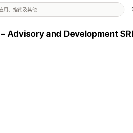
es – Advisory and Developmen