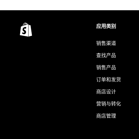
应用类别
销售渠道
查找产品
销售产品
订单和发货
商店设计
营销与转化
商店管理