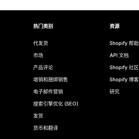
热门类别
资源
代发货
Shopify 帮
市场
API 文档
产品评论
Shopify 社区
增销和捆绑销售
Shopify 博客
电子邮件营销
研究
搜索引擎优化 (SEO)
发货
货币和翻译