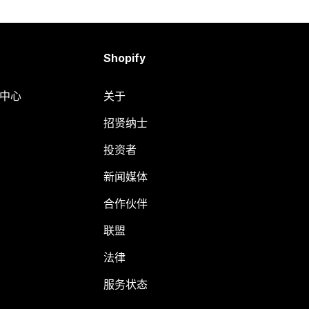
Shopify
助中心
关于
招贤纳士
投资者
新闻媒体
合作伙伴
联盟
法律
服务状态