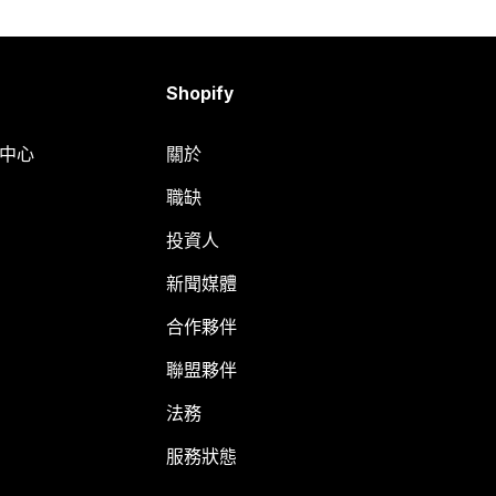
Shopify
明中心
關於
職缺
投資人
新聞媒體
合作夥伴
聯盟夥伴
法務
服務狀態