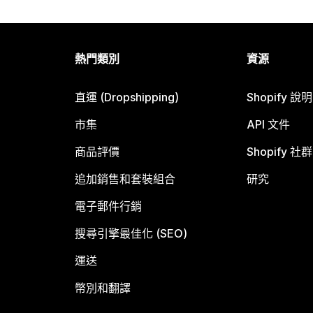
熱門類別
資源
直運 (Dropshipping)
Shopify 說
市集
API 文件
商品評價
Shopify 社群
追加銷售和套裝組合
研究
電子郵件行銷
搜尋引擎最佳化 (SEO)
運送
幣別和翻譯