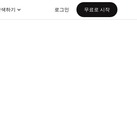
탐색하기
로그인
무료로 시작