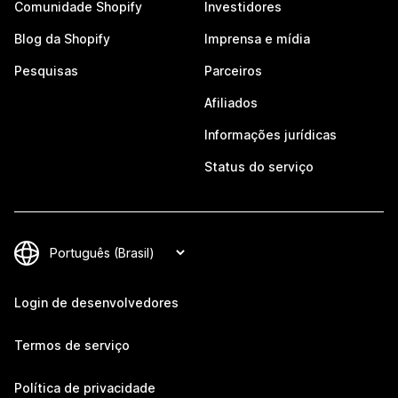
Comunidade Shopify
Investidores
Blog da Shopify
Imprensa e mídia
Pesquisas
Parceiros
Afiliados
Informações jurídicas
Status do serviço
Login de desenvolvedores
Termos de serviço
Política de privacidade