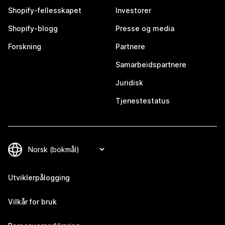
Shopify-fellesskapet
Investorer
Shopify-blogg
Presse og media
Forskning
Partnere
Samarbeidspartnere
Juridisk
Tjenestestatus
Utviklerpålogging
Vilkår for bruk