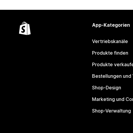
App-Kategorien
Vertriebskanäle
Produkte finden
Produkte verkauf
Bestellungen und
Shop-Design
Marketing und Co
Shop-Verwaltung