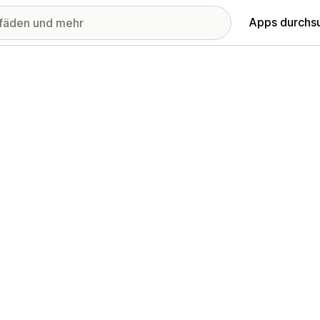
Apps durchs