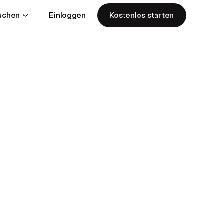
uchen
Einloggen
Kostenlos starten