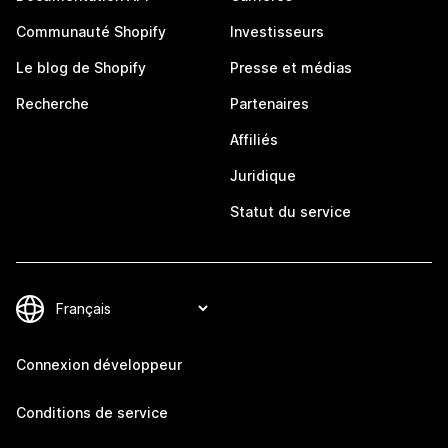
Communauté Shopify
Investisseurs
Le blog de Shopify
Presse et médias
Recherche
Partenaires
Affiliés
Juridique
Statut du service
Connexion développeur
Conditions de service