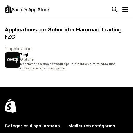
Shopify App Store
Applications par Schneider Hammad Trading
FZC
1 application
Zeqi
Gratuite
Recommande des correctifs pour la boutique et stimule une
croissance plus intelligente
Catégories d’applications
Meilleures catégories