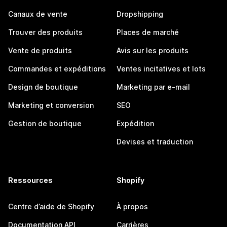
Canaux de vente
Dropshipping
Trouver des produits
Places de marché
Vente de produits
Avis sur les produits
Commandes et expéditions
Ventes incitatives et lots
Design de boutique
Marketing par e-mail
Marketing et conversion
SEO
Gestion de boutique
Expédition
Devises et traduction
Ressources
Shopify
Centre d’aide de Shopify
À propos
Documentation API
Carrières