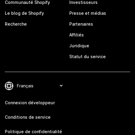
Communauté Shopify
Investisseurs
Le blog de Shopify
Presse et médias
Recherche
Partenaires
Affiliés
Juridique
Statut du service
Connexion développeur
Conditions de service
Politique de confidentialité