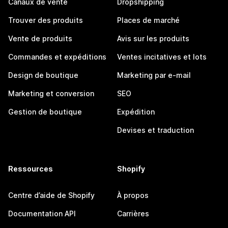
Canaux de vente
Dropshipping
Trouver des produits
Places de marché
Vente de produits
Avis sur les produits
Commandes et expéditions
Ventes incitatives et lots
Design de boutique
Marketing par e-mail
Marketing et conversion
SEO
Gestion de boutique
Expédition
Devises et traduction
Ressources
Shopify
Centre d’aide de Shopify
À propos
Documentation API
Carrières