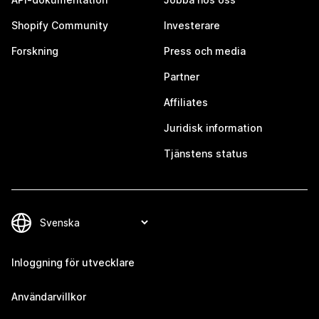
Shopify Community
Investerare
Forskning
Press och media
Partner
Affiliates
Juridisk information
Tjänstens status
Inloggning för utvecklare
Användarvillkor