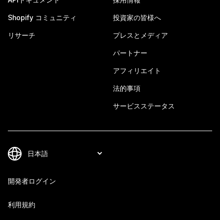
Shopify コミュニティ
投資家の皆様へ
リサーチ
プレスとメディア
パートナー
アフィリエイト
法的事項
サービスステータス
開発者ログイン
利用規約