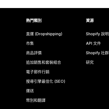
熱門類別
資源
直運 (Dropshipping)
Shopify 說
市集
API 文件
商品評價
Shopify 社群
追加銷售和套裝組合
研究
電子郵件行銷
搜尋引擎最佳化 (SEO)
運送
幣別和翻譯