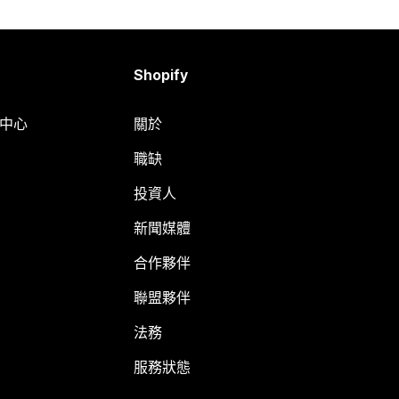
Shopify
明中心
關於
職缺
投資人
新聞媒體
合作夥伴
聯盟夥伴
法務
服務狀態