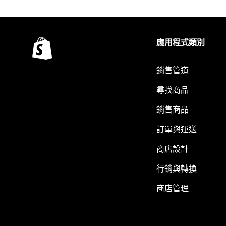
應用程式類別
銷售管道
尋找商品
銷售商品
訂單與運送
商店設計
行銷與轉換
商店管理