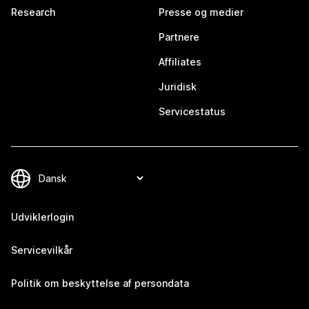
Research
Presse og medier
Partnere
Affiliates
Juridisk
Servicestatus
Udviklerlogin
Servicevilkår
Politik om beskyttelse af persondata