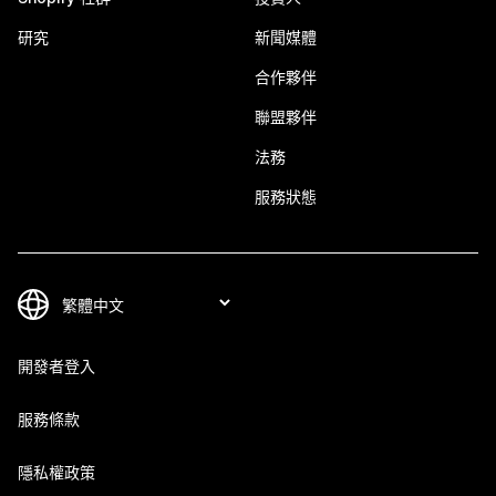
研究
新聞媒體
合作夥伴
聯盟夥伴
法務
服務狀態
開發者登入
服務條款
隱私權政策