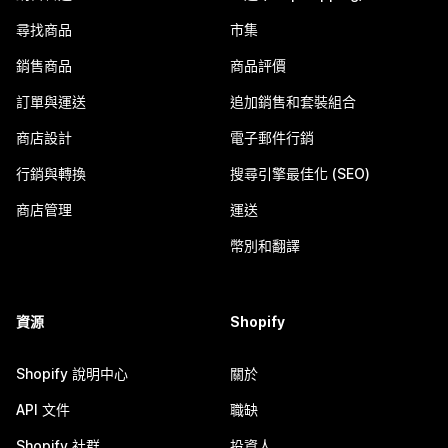
尋找商品
市集
銷售商品
商品評價
訂單與運送
追加銷售和套裝組合
商店設計
電子郵件行銷
行銷與轉換
搜尋引擎最佳化 (SEO)
商店管理
運送
幣別和翻譯
資源
Shopify
Shopify 說明中心
關於
API 文件
職缺
Shopify 社群
投資人