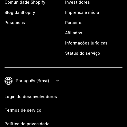
Comunidade Shopify
Investidores
Blog da Shopify
Imprensa e mídia
Pesquisas
Parceiros
Afiliados
Informações jurídicas
Status do serviço
Login de desenvolvedores
Termos de serviço
Política de privacidade