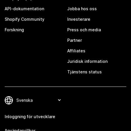
API-dokumentation
Jobba hos oss
Shopify Community
Investerare
Forskning
Press och media
Partner
Affiliates
Juridisk information
Tjänstens status
Inloggning för utvecklare
Användarvillkor