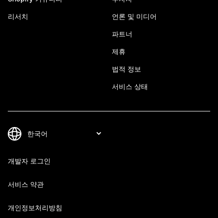
리서치
언론 및 미디어
파트너
제휴
법적 정보
서비스 상태
개발자 로그인
서비스 약관
개인정보처리방침