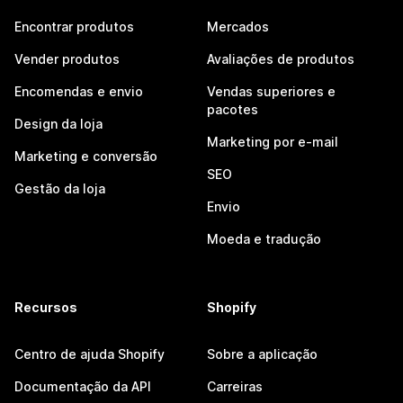
Encontrar produtos
Mercados
Vender produtos
Avaliações de produtos
Encomendas e envio
Vendas superiores e
pacotes
Design da loja
Marketing por e-mail
Marketing e conversão
SEO
Gestão da loja
Envio
Moeda e tradução
Recursos
Shopify
Centro de ajuda Shopify
Sobre a aplicação
Documentação da API
Carreiras