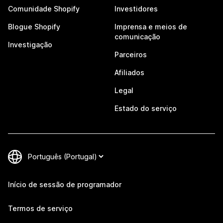
Comunidade Shopify
Investidores
Blogue Shopify
Imprensa e meios de
comunicação
Investigação
Parceiros
Afiliados
Legal
Estado do serviço
Início de sessão de programador
Termos de serviço