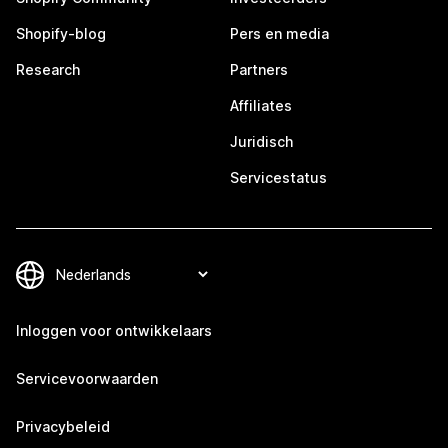
Shopify-blog
Pers en media
Research
Partners
Affiliates
Juridisch
Servicestatus
Inloggen voor ontwikkelaars
Servicevoorwaarden
Privacybeleid