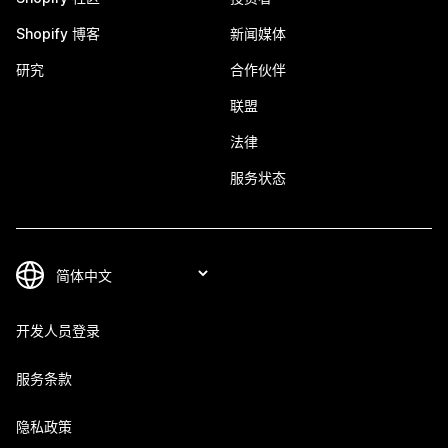
Shopify 博客
新闻媒体
研究
合作伙伴
联盟
法律
服务状态
开发人员登录
服务条款
隐私政策