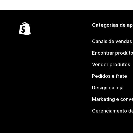
Categorias de ap
Canais de vendas
Encontrar produt
Vender produtos
Pedidos e frete
Design da loja
Marketing e conv
Gerenciamento de