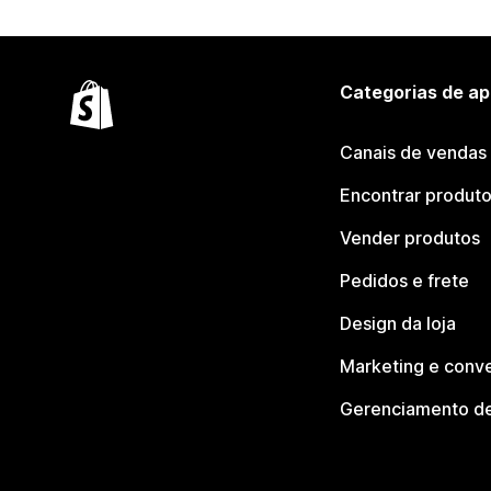
Categorias de ap
Canais de vendas
Encontrar produt
Vender produtos
Pedidos e frete
Design da loja
Marketing e conv
Gerenciamento de